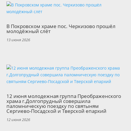
В Покровском храме пос. Черкизово прошёл
молодёжный слёт
13 июня 2026
12 июня молодежная группа Преображенского
храма г.Долгопрудный совершила
паломническую поездку по святыням
Сергиево-Посадской и Тверской епархий
12 июня 2026