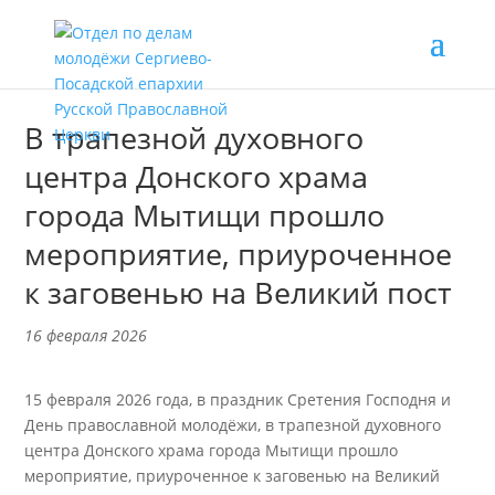
В трапезной духовного
центра Донского храма
города Мытищи прошло
мероприятие, приуроченное
к заговенью на Великий пост
16 февраля 2026
15 февраля 2026 года, в праздник Сретения Господня и
День православной молодёжи, в трапезной духовного
центра Донского храма города Мытищи прошло
мероприятие, приуроченное к заговенью на Великий