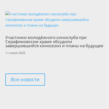
Участники молодёжного киноклуба при
Серафимовском храме обсудили
завершившийся киносезон и планы на будущее
11 июня 2026
Все новости