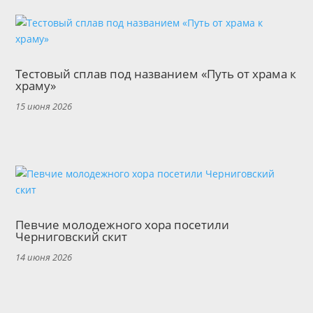
Тестовый сплав под названием «Путь от храма к
храму»
15 июня 2026
Певчие молодежного хора посетили
Черниговский скит
14 июня 2026