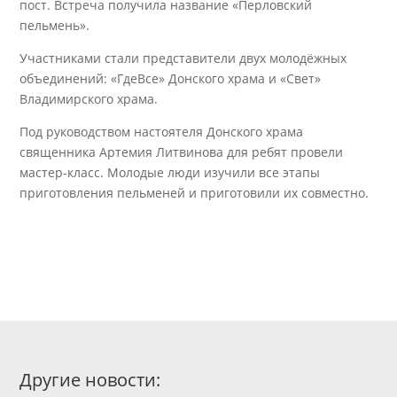
пост. Встреча получила название «Перловский
пельмень».
Участниками стали представители двух молодёжных
объединений: «ГдеВсе» Донского храма и «Свет»
Владимирского храма.
Под руководством настоятеля Донского храма
священника Артемия Литвинова для ребят провели
мастер-класс. Молодые люди изучили все этапы
приготовления пельменей и приготовили их совместно.
Другие новости: