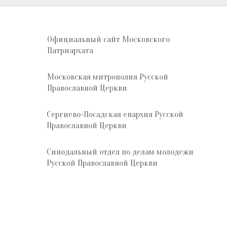
Официальный сайт Московского
Патриархата
Московская митрополия Русской
Православной Церкви
Сергиево-Посадская епархия Русской
Православной Церкви
Синодальный отдел по делам молодежи
Русской Православной Церкви