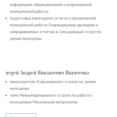
информации общецерковной и епархиальной
молодёжной работы;
подготовка ежегодного отчёта о проделанной
молодёжной работе Епархиальному архиерею и
запрашиваемых отчётов в Синодальный отдел по
делам молодёжи.
иерей Андрей Николаевич Иванченко
председатель Епархиального отдела по делам
молодёжи
член Межъепархиального отдела по работе с
молодёжью Московской митрополии