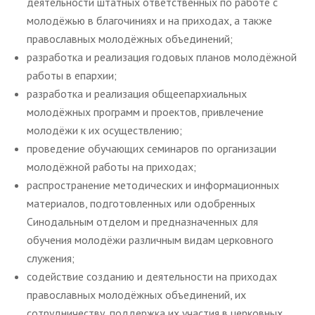
деятельности штатных ответственных по работе с
молодёжью в благочиниях и на приходах, а также
православных молодёжных объединений;
разработка и реализация годовых планов молодёжной
работы в епархии;
разработка и реализация общеепархиальных
молодёжных программ и проектов, привлечение
молодёжи к их осуществлению;
проведение обучающих семинаров по организации
молодёжной работы на приходах;
распространение методических и информационных
материалов, подготовленных или одобренных
Синодальным отделом и предназначенных для
обучения молодёжи различным видам церковного
служения;
содействие созданию и деятельности на приходах
православных молодёжных объединений, их
сотрудничеству, поддержка их участия в церковных,