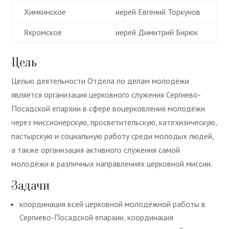
Химкинское
иерей Евгений Торкунов
Яхромское
иерей Димитрий Бирюк
Цель
Целью деятельности Отдела по делам молодёжи
является организация церковного служения Сергиево-
Посадской епархии в сфере воцерковления молодёжи
через миссионерскую, просветительскую, катехизическую,
пастырскую и социальную работу среди молодых людей,
а также организация активного служения самой
молодёжи в различных направлениях церковной миссии.
Задачи
координация всей церковной молодёжной работы в
Сергиево-Посадской епархии, координация