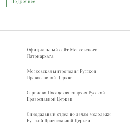
Подробнее
Официальный сайт Московского
Патриархата
Московская митрополия Русской
Православной Церкви
Сергиево-Посадская епархия Русской
Православной Церкви
Синодальный отдел по делам молодежи
Русской Православной Церкви