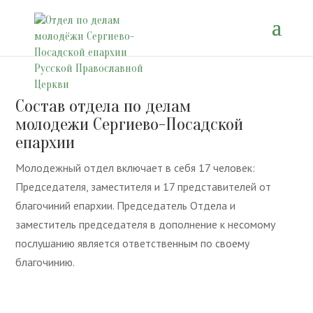
Состав отдела по делам
молодежи Сергиево-Посадской
епархии
Молодежный отдел включает в себя 17 человек:
Председателя, заместителя и 17 представителей от
благочиний епархии. Председатель Отдела и
заместитель председателя в дополнение к несомому
послушанию является ответственным по своему
благочинию.