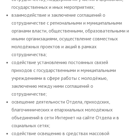
государственных и иных мероприятиях;
взаимодействие и заключение соглашений о
сотрудничестве с региональными и муниципальными
органами власти, общественными, образовательными и
иными организациями, осуществление совместных
молодёжных проектов и акций в рамках
сотрудничества;
содействие установлению постоянных связей
приходов с государственными и муниципальными
учреждениями в сфере работы с молодёжью,
заключению между ними соглашений о
сотрудничестве;
освещение деятельности Отдела, приходских,
благочиннических и епархиальных молодёжных
объединений в сети Интернет на сайте Отдела и в
социальных сетях;
содействие освещению в средствах массовой