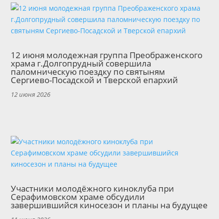
12 июня молодежная группа Преображенского
храма г.Долгопрудный совершила
паломническую поездку по святыням
Сергиево-Посадской и Тверской епархий
12 июня 2026
Участники молодёжного киноклуба при
Серафимовском храме обсудили
завершившийся киносезон и планы на будущее