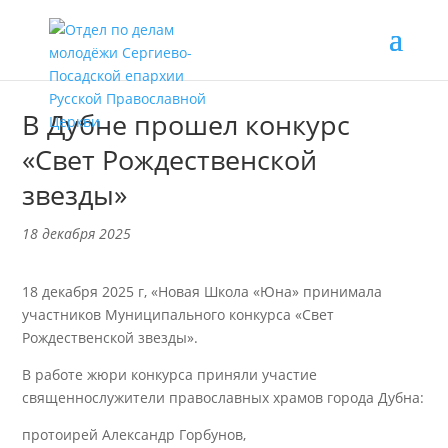
В Дубне прошел конкурс
«Свет Рождественской
звезды»
18 декабря 2025
18 декабря 2025 г, «Новая Школа «Юна» принимала
участников Муниципального конкурса «Свет
Рождественской звезды».
В работе жюри конкурса приняли участие
священнослужители православных храмов города Дубна:
протоирей Александр Горбунов,