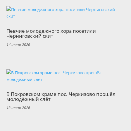
Певчие молодежного хора посетили
Черниговский скит
14 июня 2026
В Покровском храме пос. Черкизово прошёл
молодёжный слёт
13 июня 2026