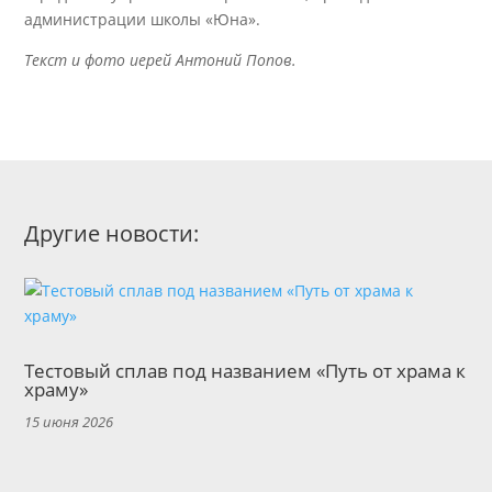
администрации школы «Юна».
Текст и фото иерей Антоний Попов.
Другие новости:
Тестовый сплав под названием «Путь от храма к
храму»
15 июня 2026