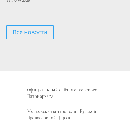
11 июня 2026
Все новости
Официальный сайт Московского
Патриархата
Московская митрополия Русской
Православной Церкви