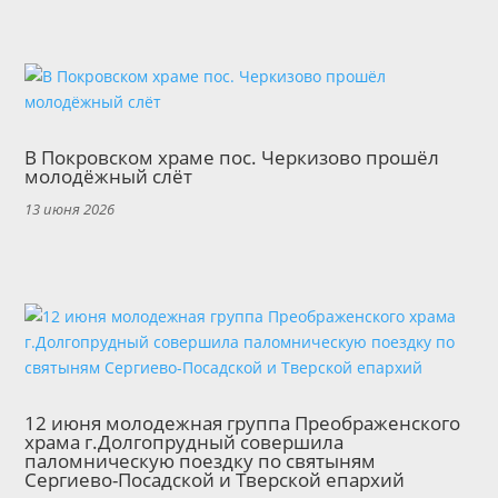
В Покровском храме пос. Черкизово прошёл
молодёжный слёт
13 июня 2026
12 июня молодежная группа Преображенского
храма г.Долгопрудный совершила
паломническую поездку по святыням
Сергиево-Посадской и Тверской епархий