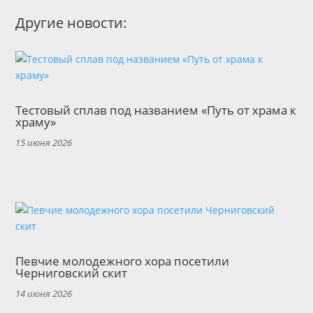
Другие новости:
Тестовый сплав под названием «Путь от храма к
храму»
15 июня 2026
Певчие молодежного хора посетили
Черниговский скит
14 июня 2026