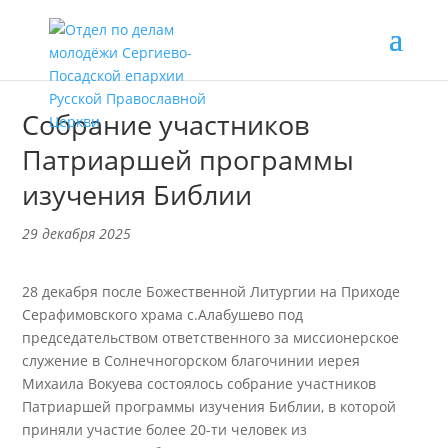
Собрание участников
Патриаршей программы
изучения Библии
29 декабря 2025
28 декабря после Божественной Литургии на Приходе
Серафимовского храма с.Алабушево под
председательством ответственного за миссионерское
служение в Солнечногорском благочинии иерея
Михаила Вокуева состоялось собрание участников
Патриаршей программы изучения Библии, в которой
приняли участие более 20-ти человек из