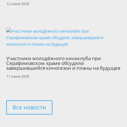
12 июня 2026
Участники молодёжного киноклуба при
Серафимовском храме обсудили
завершившийся киносезон и планы на будущее
11 июня 2026
Все новости