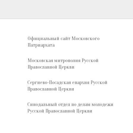
Официальный сайт Московского
Патриархата
Московская митрополия Русской
Православной Церкви
Сергиево-Посадская епархия Русской
Православной Церкви
Синодальный отдел по делам молодежи
Русской Православной Церкви