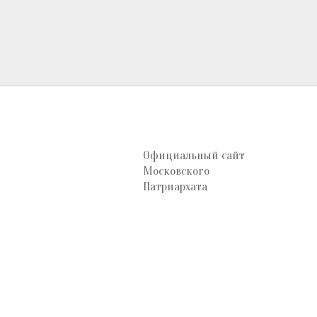
Официальный сайт
Московского
Патриархата