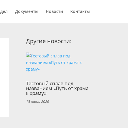
тдел
Документы
Новости
Контакты
Другие новости:
Тестовый сплав под
названием «Путь от храма
к храму»
15 июня 2026