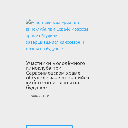
Участники молодёжного
киноклуба при
Серафимовском храме
обсудили завершившийся
киносезон и планы на
будущее
11 июня 2026