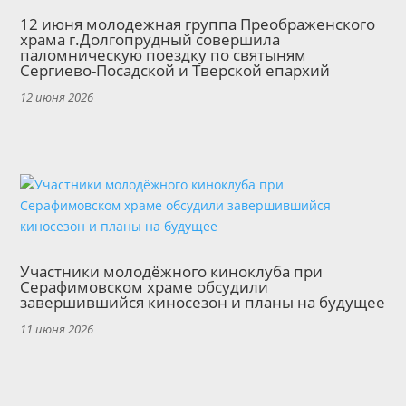
12 июня молодежная группа Преображенского
храма г.Долгопрудный совершила
паломническую поездку по святыням
Сергиево-Посадской и Тверской епархий
12 июня 2026
Участники молодёжного киноклуба при
Серафимовском храме обсудили
завершившийся киносезон и планы на будущее
11 июня 2026