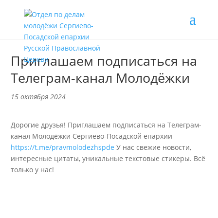
Приглашаем подписаться на
Телеграм-канал Молодёжки
15 октября 2024
Дорогие друзья! Приглашаем подписаться на Телеграм-
канал Молодёжки Сергиево-Посадской епархии
https://t.me/pravmolodezhspde
У нас свежие новости,
интересные цитаты, уникальные текстовые стикеры. Всё
только у нас!