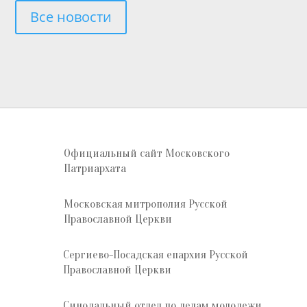
Все новости
Официальный сайт Московского
Патриархата
Московская митрополия Русской
Православной Церкви
Сергиево-Посадская епархия Русской
Православной Церкви
Синодальный отдел по делам молодежи