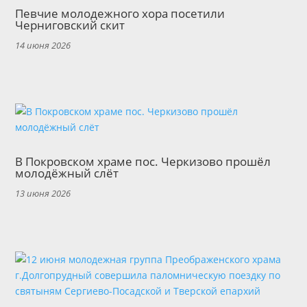
Певчие молодежного хора посетили
Черниговский скит
14 июня 2026
В Покровском храме пос. Черкизово прошёл
молодёжный слёт
13 июня 2026