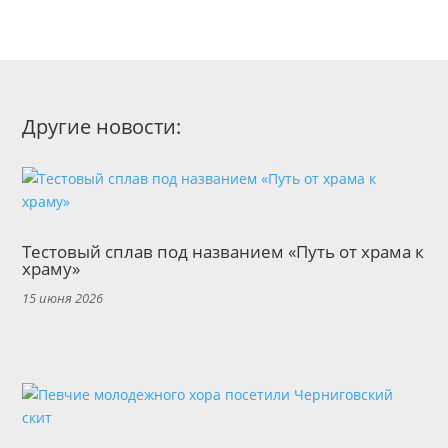
Другие новости:
Тестовый сплав под названием «Путь от храма к
храму»
15 июня 2026