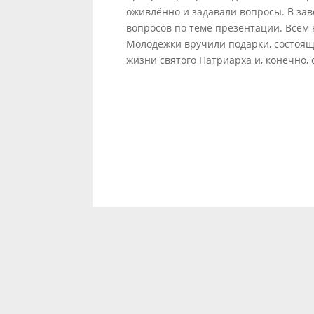
оживлённо и задавали вопросы. В за
вопросов по теме презентации. Всем
Молодёжки вручили подарки, состоящ
жизни святого Патриарха и, конечно, 