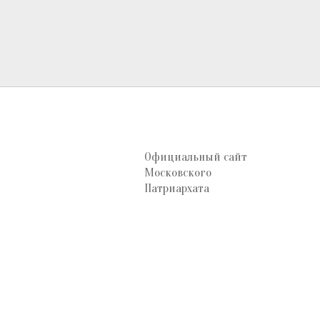
Официальный сайт
Московского
Патриархата