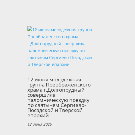
12 июня молодежная
группа Преображенского
храма г.Долгопрудный
совершила
паломническую поездку
по святыням Сергиево-
Посадской и Тверской
епархий
12 июня 2026