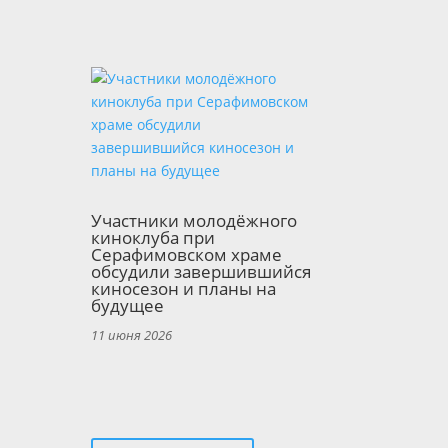
Участники молодёжного
киноклуба при
Серафимовском храме
обсудили завершившийся
киносезон и планы на
будущее
11 июня 2026