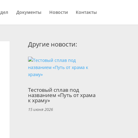
тдел
Документы
Новости
Контакты
Другие новости:
Тестовый сплав под
названием «Путь от храма
к храму»
15 июня 2026