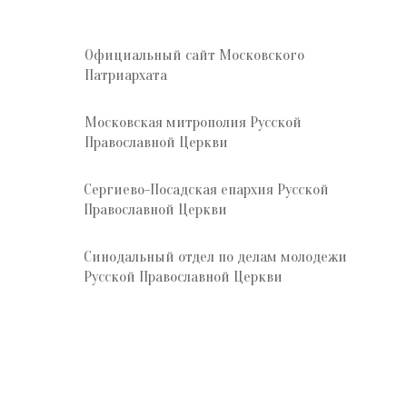
Официальный сайт Московского
Патриархата
Московская митрополия Русской
Православной Церкви
Сергиево-Посадская епархия Русской
Православной Церкви
Синодальный отдел по делам молодежи
Русской Православной Церкви