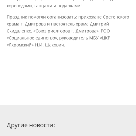
хороводами, танцами и подарками!
Праздник помогли организовать: прихожане Сретенского
храма г. Дмитрова и настоятель храма Дмитрий
Скидаленко, «Союз риелторов г. Дмитрова», РОО
«Социальное единство», руководитель МБУ «ЦКР
«Яхромский» Н.И. Шакович.
Другие новости: