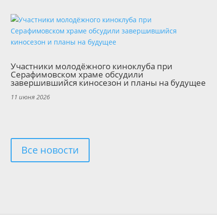
Участники молодёжного киноклуба при
Серафимовском храме обсудили
завершившийся киносезон и планы на будущее
11 июня 2026
Все новости