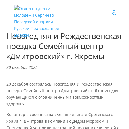
Новогодняя и Рождественская
поездка Семейный центр
«Дмитровский» г. Яхромы
20 декабря 2025
20 декабря состоялась Новогодняя и Рождественская
поездка Семейный центр «Дмитровский» г. Яхромы для
обучающихся с ограниченными возможностями
здоровья.
Волонтеры сообщества «Белая лилия» и Сретенского
храма г. Дмитрова в компании с Дедом Морозом и
Снегурочкой устроили настоящий праздник для детей с