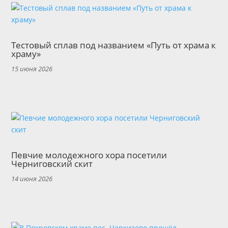
Тестовый сплав под названием «Путь от храма к
храму»
15 июня 2026
Певчие молодежного хора посетили
Черниговский скит
14 июня 2026