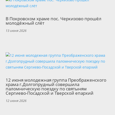
В Покровском храме пос. Черкизово прошёл
молодёжный слёт
13 июня 2026
12 июня молодежная группа Преображенского
храма г.Долгопрудный совершила
паломническую поездку по святыням
Сергиево-Посадской и Тверской епархий
12 июня 2026