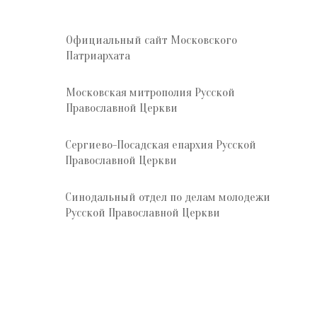
Официальный сайт Московского
Патриархата
Московская митрополия Русской
Православной Церкви
Сергиево-Посадская епархия Русской
Православной Церкви
Синодальный отдел по делам молодежи
Русской Православной Церкви