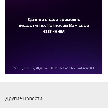
Другие новости: