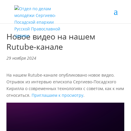
Новое видео на нашем
Rutube-канале
29 ноября 2024
На нашем Rutube-канале опубликовано новое видео.
Отрывок из интервью епископа Сергиево-Посадского
Кирилла о современных технологиях с советом, как к ним
относиться.
Приглашаем к просмотру
.