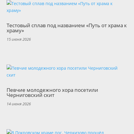
Тестовый сплав под названием «Путь от храма к
храму»
15 июня 2026
Певчие молодежного хора посетили
Черниговский скит
14 июня 2026