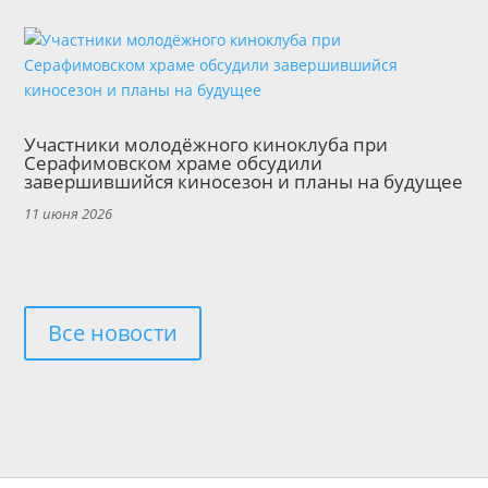
Участники молодёжного киноклуба при
Серафимовском храме обсудили
завершившийся киносезон и планы на будущее
11 июня 2026
Все новости