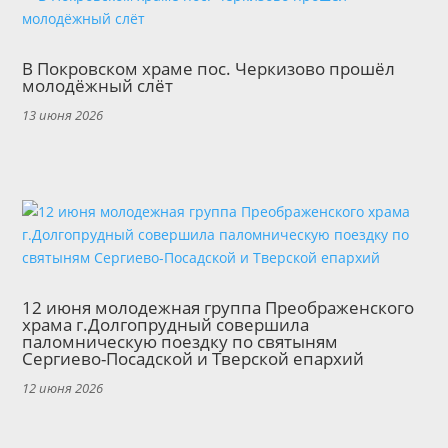
В Покровском храме пос. Черкизово прошёл
молодёжный слёт
13 июня 2026
12 июня молодежная группа Преображенского
храма г.Долгопрудный совершила
паломническую поездку по святыням
Сергиево-Посадской и Тверской епархий
12 июня 2026