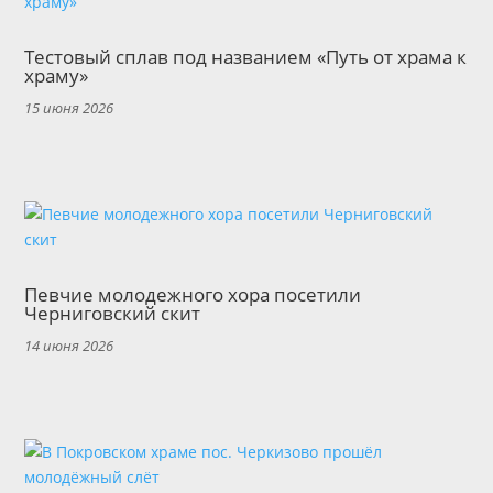
Тестовый сплав под названием «Путь от храма к
храму»
15 июня 2026
Певчие молодежного хора посетили
Черниговский скит
14 июня 2026