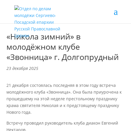
«Никола зимний» в
молодёжном клубе
«Звонница» г. Долгопрудный
23 декабря 2025
21 декабря состоялась последняя в этом году встреча
молодёжного клуба «Звонница». Она была приурочена к
прошедшему на этой неделе престольному празднику
храма святителя Николая и к предстоящему празднику
Нового года.
Встречу проводил руководитель клуба диакон Евгений
Нектаров.