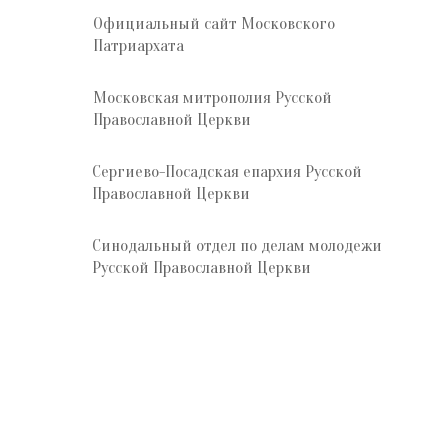
Официальный сайт Московского
Патриархата
Московская митрополия Русской
Православной Церкви
Сергиево-Посадская епархия Русской
Православной Церкви
Синодальный отдел по делам молодежи
Русской Православной Церкви