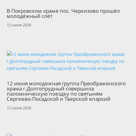
В Покровском храме пос. Черкизово прошёл
молодёжный слёт
13 июня 2026
12 июня молодежная группа Преображенского
храма г.Долгопрудный совершила
паломническую поездку по святыням
Сергиево-Посадской и Тверской епархий
12 июня 2026