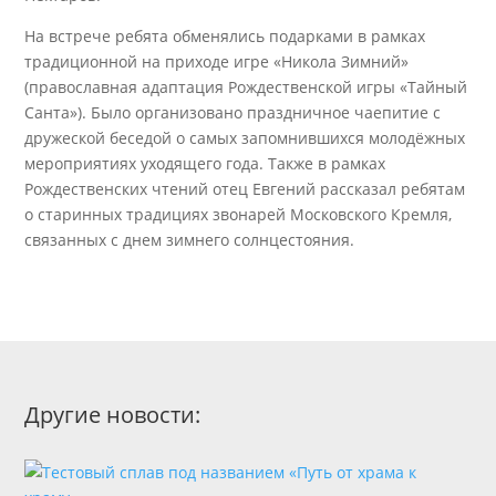
На встрече ребята обменялись подарками в рамках
традиционной на приходе игре «Никола Зимний»
(православная адаптация Рождественской игры «Тайный
Санта»). Было организовано праздничное чаепитие с
дружеской беседой о самых запомнившихся молодёжных
мероприятиях уходящего года. Также в рамках
Рождественских чтений отец Евгений рассказал ребятам
о старинных традициях звонарей Московского Кремля,
связанных с днем зимнего солнцестояния.
Другие новости: