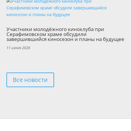
Участники молодёжного киноклуба при
Серафимовском храме обсудили
завершившийся киносезон и планы на будущее
11 июня 2026
Все новости