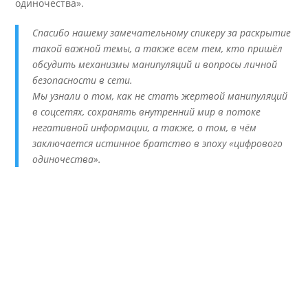
одиночества».
Спасибо нашему замечательному спикеру за раскрытие
такой важной темы, а также всем тем, кто пришёл
обсудить механизмы манипуляций и вопросы личной
безопасности в сети.
Мы узнали о том, как не стать жертвой манипуляций
в соцсетях, сохранять внутренний мир в потоке
негативной информации, а также, о том, в чём
заключается истинное братство в эпоху «цифрового
одиночества».