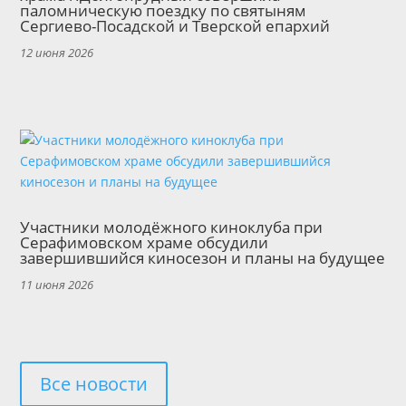
паломническую поездку по святыням
Сергиево-Посадской и Тверской епархий
12 июня 2026
Участники молодёжного киноклуба при
Серафимовском храме обсудили
завершившийся киносезон и планы на будущее
11 июня 2026
Все новости