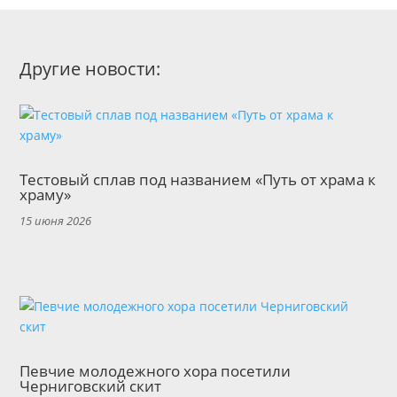
Другие новости:
Тестовый сплав под названием «Путь от храма к
храму»
15 июня 2026
Певчие молодежного хора посетили
Черниговский скит