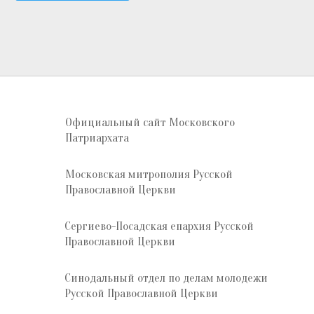
Официальный сайт Московского
Патриархата
Московская митрополия Русской
Православной Церкви
Сергиево-Посадская епархия Русской
Православной Церкви
Синодальный отдел по делам молодежи
Русской Православной Церкви