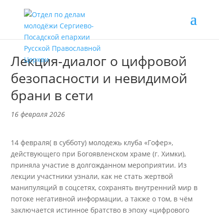
Лекция-диалог о цифровой
безопасности и невидимой
брани в сети
16 февраля 2026
14 февраля( в субботу) молодежь клуба «Гофер»,
действующего при Богоявленском храме (г. Химки),
приняла участие в долгожданном мероприятии. Из
лекции участники узнали, как не стать жертвой
манипуляций в соцсетях, сохранять внутренний мир в
потоке негативной информации, а также о том, в чём
заключается истинное братство в эпоху «цифрового