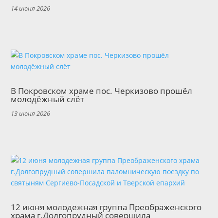
14 июня 2026
В Покровском храме пос. Черкизово прошёл
молодёжный слёт
13 июня 2026
12 июня молодежная группа Преображенского
храма г.Долгопрудный совершила