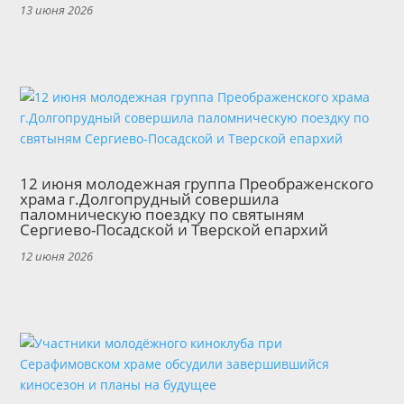
13 июня 2026
12 июня молодежная группа Преображенского
храма г.Долгопрудный совершила
паломническую поездку по святыням
Сергиево-Посадской и Тверской епархий
12 июня 2026