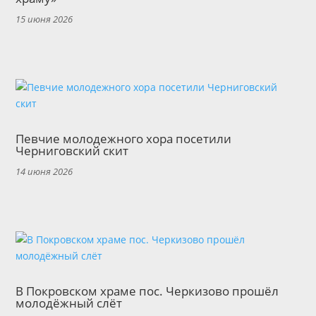
15 июня 2026
Певчие молодежного хора посетили
Черниговский скит
14 июня 2026
В Покровском храме пос. Черкизово прошёл
молодёжный слёт