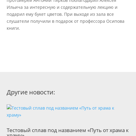
протоиерей Антоний Тирков поблагодарил Алексея
Ильича за интересную и содержательную лекцию и
подарил ему букет цветов. При выходе из зала все
слушатели получили в подарок от профессора Осипова
книги.
Другие новости:
Тестовый сплав под названием «Путь от храма к
храму»