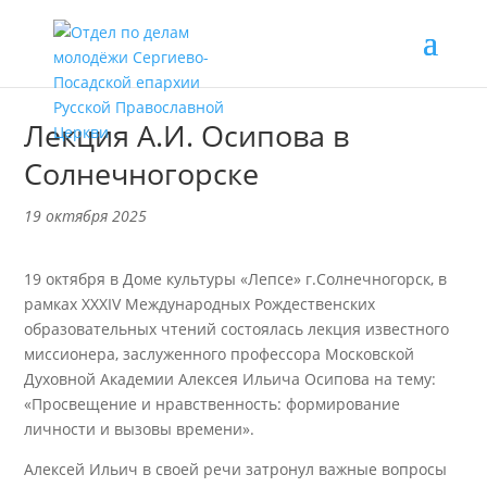
Лекция А.И. Осипова в
Солнечногорске
19 октября 2025
19 октября в Доме культуры «Лепсе» г.Солнечногорск, в
рамках XXXIV Международных Рождественских
образовательных чтений состоялась лекция известного
миссионера, заслуженного профессора Московской
Духовной Академии Алексея Ильича Осипова на тему:
«Просвещение и нравственность: формирование
личности и вызовы времени».
Алексей Ильич в своей речи затронул важные вопросы