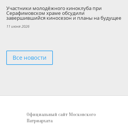
Участники молодёжного киноклуба при
Серафимовском храме обсудили
завершившийся киносезон и планы на будущее
11 июня 2026
Все новости
Официальный сайт Московского
Патриархата