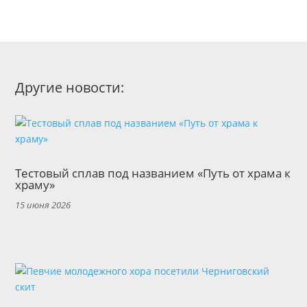
Другие новости:
Тестовый сплав под названием «Путь от храма к
храму»
15 июня 2026