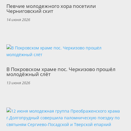
Певчие молодежного хора посетили
Черниговский скит
14 июня 2026
В Покровском храме пос. Черкизово прошёл
молодёжный слёт
13 июня 2026