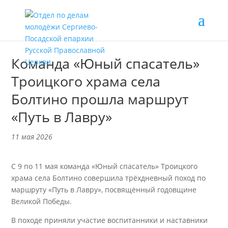
Команда «Юный спасатель»
Троицкого храма села
Болтино прошла маршрут
«Путь в Лавру»
11 мая 2026
С 9 по 11 мая команда «Юный спасатель» Троицкого
храма села Болтино совершила трёхдневный поход по
маршруту «Путь в Лавру», посвящённый годовщине
Великой Победы.
В походе приняли участие воспитанники и наставники