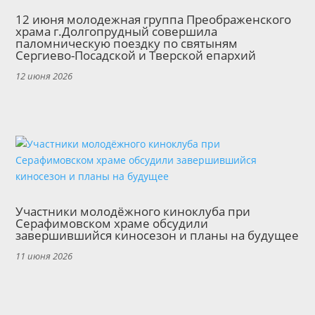
12 июня молодежная группа Преображенского
храма г.Долгопрудный совершила
паломническую поездку по святыням
Сергиево-Посадской и Тверской епархий
12 июня 2026
Участники молодёжного киноклуба при
Серафимовском храме обсудили
завершившийся киносезон и планы на будущее
11 июня 2026