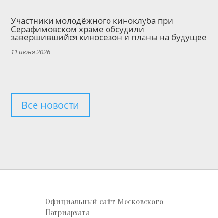
Участники молодёжного киноклуба при
Серафимовском храме обсудили
завершившийся киносезон и планы на будущее
11 июня 2026
Все новости
Официальный сайт Московского
Патриархата