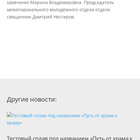
Шевченко Марина Владимировна. Председатель
межепархиального молодёжного отдела отдела
священник Дмитрий Нестеров.
Другие новости:
Тестовый сплав под названием «Путь от храма к