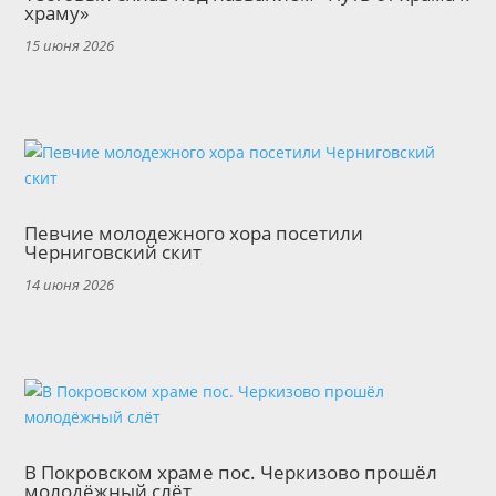
храму»
15 июня 2026
Певчие молодежного хора посетили
Черниговский скит
14 июня 2026
В Покровском храме пос. Черкизово прошёл
молодёжный слёт