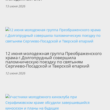
13 июня 2026
12 июня молодежная группа Преображенского
храма г.Долгопрудный совершила
паломническую поездку по святыням
Сергиево-Посадской и Тверской епархий
12 июня 2026