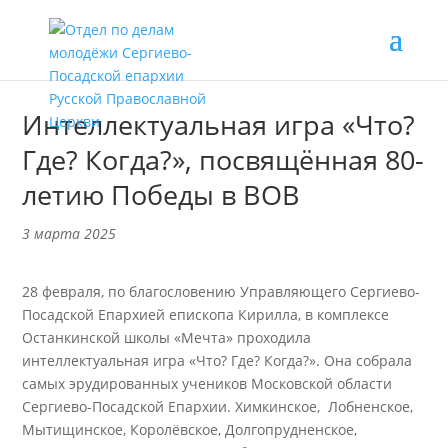
Интеллектуальная игра «Что?
Где? Когда?», посвящённая 80-
летию Победы в ВОВ
3 марта 2025
28 февраля, по благословению Управляющего Сергиево-
Посадской Епархией епископа Кирилла, в комплексе
Останкинской школы «Мечта» проходила
интеллектуальная игра «Что? Где? Когда?». Она собрала
самых эрудированных учеников Московской области
Сергиево-Посадской Епархии. Химкинское, Лобненское,
Мытищинское, Королёвское, Долгопрудненское,