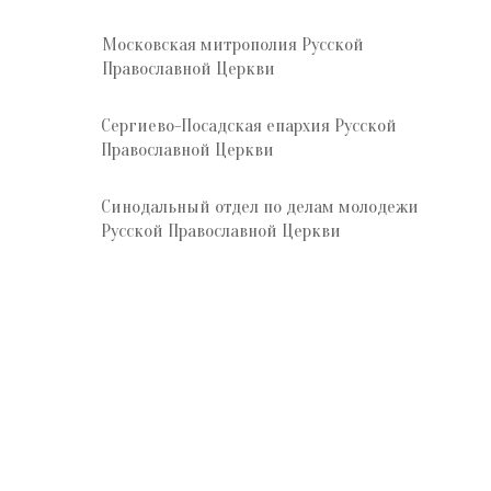
Московская митрополия Русской
Православной Церкви
Сергиево-Посадская епархия Русской
Православной Церкви
Синодальный отдел по делам молодежи
Русской Православной Церкви
Отдел по делам молодёжи