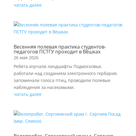
читать далее
Весенняя полевая практика студентов-
педагогов ПСТГУ проходит в Вёшках
26 мая 2026
Ребята изучали ландшафты Подмосковья,
работали над созданием электронного гербария,
запоминали голоса птиц, проводили полевые
наблюдения за насекомыми.
читать далее