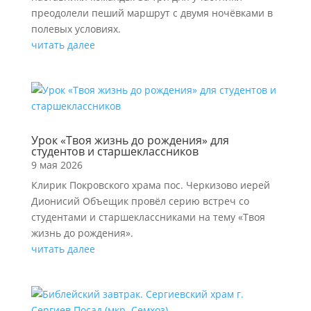
преодолели пеший маршрут с двумя ночёвками в
полевых условиях.
читать далее
Урок «Твоя жизнь до рождения» для
студентов и старшеклассников
9 мая 2026
Клирик Покровского храма пос. Черкизово иерей
Дионисий Объещик провёл серию встреч со
студентами и старшеклассниками на тему «Твоя
жизнь до рождения».
читать далее