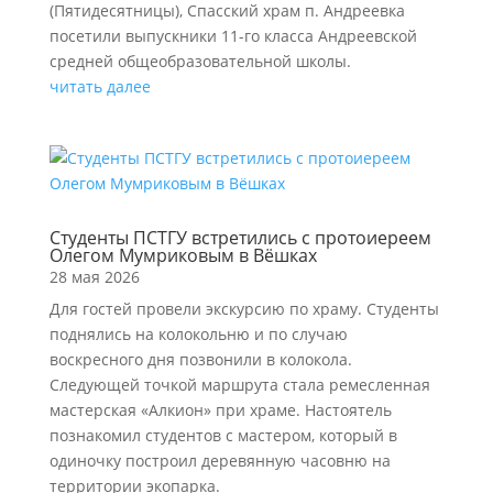
(Пятидесятницы), Спасский храм п. Андреевка
посетили выпускники 11-го класса Андреевской
средней общеобразовательной школы.
читать далее
Студенты ПСТГУ встретились с протоиереем
Олегом Мумриковым в Вёшках
28 мая 2026
Для гостей провели экскурсию по храму. Студенты
поднялись на колокольню и по случаю
воскресного дня позвонили в колокола.
Следующей точкой маршрута стала ремесленная
мастерская «Алкион» при храме. Настоятель
познакомил студентов с мастером, который в
одиночку построил деревянную часовню на
территории экопарка.