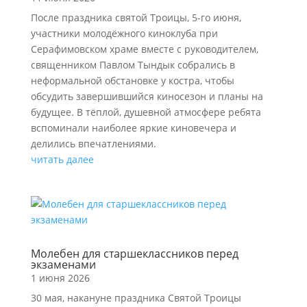
После праздника святой Троицы, 5-го июня,
участники молодёжного киноклуба при
Серафимовском храме вместе с руководителем,
священником Павлом Тындык собрались в
неформальной обстановке у костра, чтобы
обсудить завершившийся киносезон и планы на
будущее. В тёплой, душевной атмосфере ребята
вспоминали наиболее яркие киновечера и
делились впечатлениями.
читать далее
Молебен для старшеклассников перед
экзаменами
1 июня 2026
30 мая, накануне праздника Святой Троицы