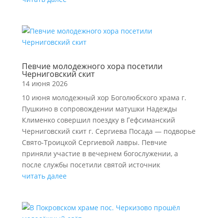
Певчие молодежного хора посетили
Черниговский скит
14 июня 2026
10 июня молодежный хор Боголюбского храма г.
Пушкино в сопровождении матушки Надежды
Клименко совершил поездку в Гефсиманский
Черниговский скит г. Сергиева Посада — подворье
Свято-Троицкой Сергиевой лавры. Певчие
приняли участие в вечернем богослужении, а
после службы посетили святой источник
читать далее