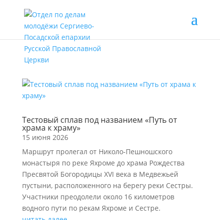
Тестовый сплав под названием «Путь от
храма к храму»
15 июня 2026
Маршрут пролегал от Николо-Пешношского
монастыря по реке Яхроме до храма Рождества
Пресвятой Богородицы XVI века в Медвежьей
пустыни, расположенного на берегу реки Сестры.
Участники преодолели около 16 километров
водного пути по рекам Яхроме и Сестре.
читать далее