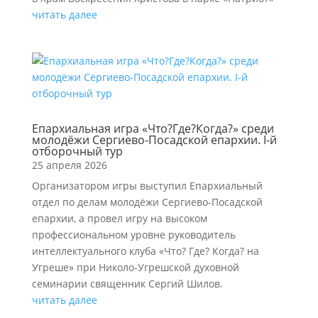
читать далее
Епархиальная игра «Что?Где?Когда?» среди
молодёжи Сергиево-Посадской епархии. I-й
отборочный тур
25 апреля 2026
Организатором игры выступил Епархиальный
отдел по делам молодёжи Сергиево-Посадской
епархии, а провел игру на высоком
профессиональном уровне руководитель
интеллектуального клуба «Что? Где? Когда? на
Угреше» при Николо-Угрешской духовной
семинарии священник Сергий Шилов.
читать далее