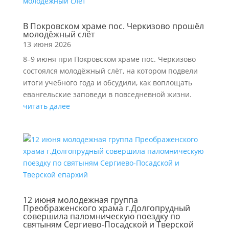
В Покровском храме пос. Черкизово прошёл
молодёжный слёт
13 июня 2026
8–9 июня при Покровском храме пос. Черкизово
состоялся молодёжный слёт, на котором подвели
итоги учебного года и обсудили, как воплощать
евангельские заповеди в повседневной жизни.
читать далее
12 июня молодежная группа
Преображенского храма г.Долгопрудный
совершила паломническую поездку по
святыням Сергиево-Посадской и Тверской