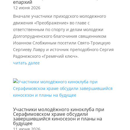
епархий
12 июня 2026
Вначале участники приходского молодежного
движения «Преображение» во главе с
ответственным по спорту и делам молодежи
Долгопрудненского благочиния священником
Иоанном Слобжиным посетили Свято-Троицкую
Сергиеву Лавру и источник преподобного Сергия
Радонежского «Гремячий ключ».
читать далее
Участники молодёжного киноклуба при
Серафимовском храме обсудили
завершившийся киносезон и планы на
будущее
11 июня 2026