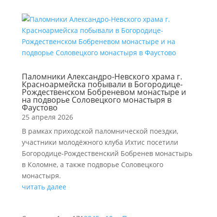
Паломники Александро-Невского храма г.
Красноармейска побывали в Богородице-
Рождественском Бобреневом монастыре и
на подворье Соловецкого монастыря в
Фаустово
25 апреля 2026
В рамках приходской паломнической поездки,
участники молодёжного клуба Ихтис посетили
Богородице-Рождественский Бобренев монастырь
в Коломне, а также подворье Соловецкого
монастыря.
читать далее