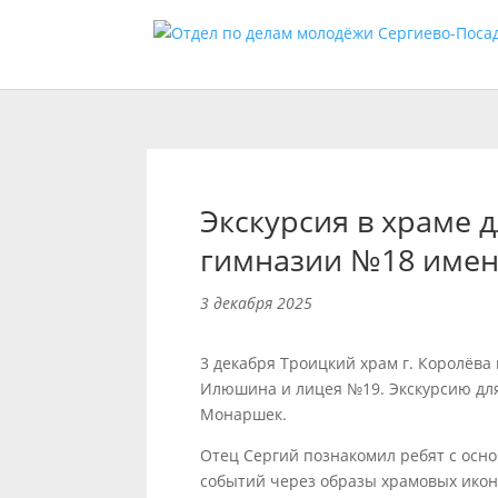
Экскурсия в храме 
гимназии №18 имен
3 декабря 2025
3 декабря Троицкий храм г. Королёва
Илюшина и лицея №19. Экскурсию для
Монаршек.
Отец Сергий познакомил ребят с осн
событий через образы храмовых икон