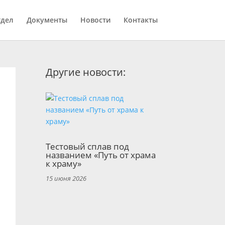
тдел
Документы
Новости
Контакты
Другие новости:
Тестовый сплав под
названием «Путь от храма
к храму»
15 июня 2026