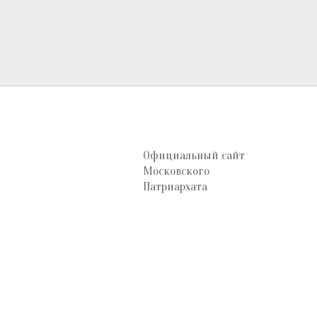
Официальный сайт
Московского
Патриархата