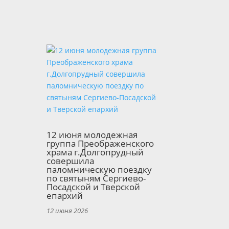
12 июня молодежная
группа Преображенского
храма г.Долгопрудный
совершила
паломническую поездку
по святыням Сергиево-
Посадской и Тверской
епархий
12 июня 2026