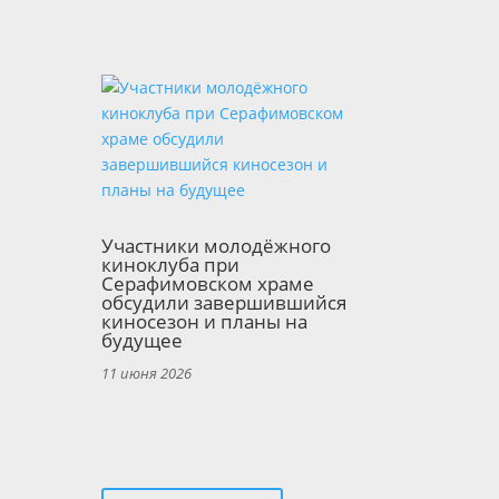
Участники молодёжного
киноклуба при
Серафимовском храме
обсудили завершившийся
киносезон и планы на
будущее
11 июня 2026